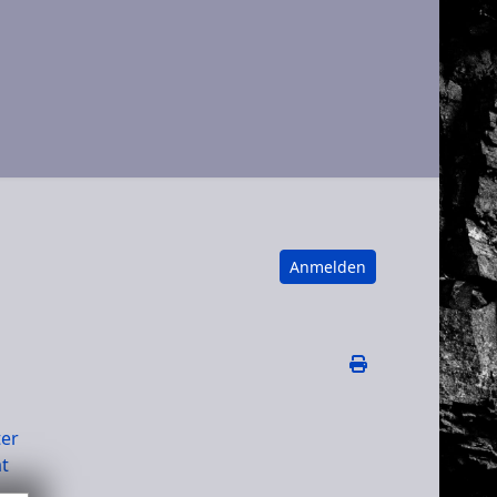
Anmelden