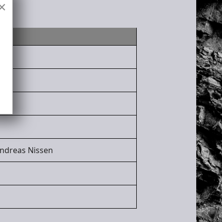
×
ndreas Nissen