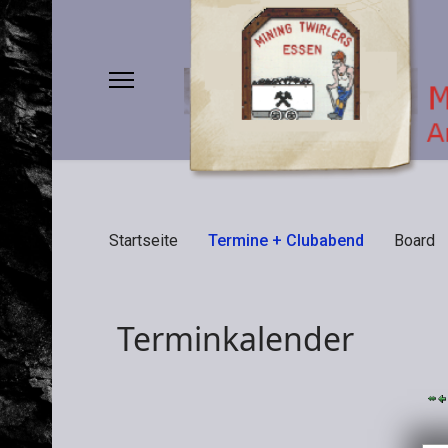
Startseite
Termine + Clubabend
Board
Terminkalender