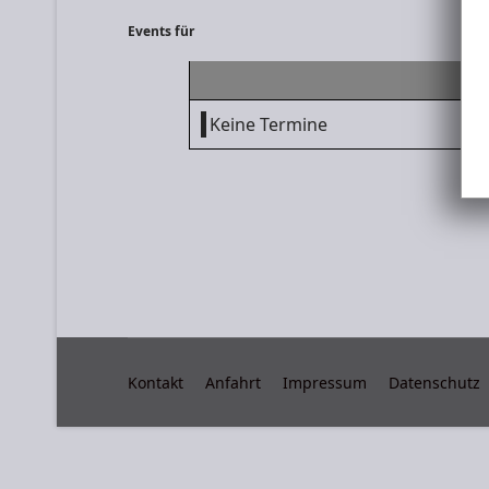
Events für
Keine Termine
Kontakt
Anfahrt
Impressum
Datenschutz