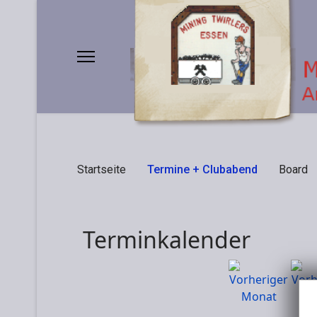
Startseite
Termine + Clubabend
Board
Terminkalender