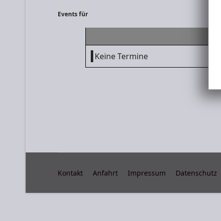
Events für
Keine Termine
Kontakt
Anfahrt
Impressum
Datenschutz