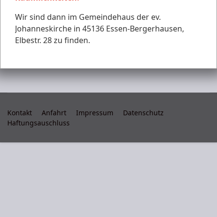
Wir sind dann im Gemeindehaus der ev.
Johanneskirche in 45136 Essen-Bergerhausen,
Elbestr. 28 zu finden.
Kontakt
Anfahrt
Impressum
Datenschutz
Haftungsauschluss