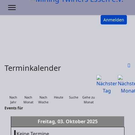
Anmelden
Terminkalender
Nach
Nach
Nach
Heute
Suche
Gehe zu
Jahr
Monat
Woche
Monat
Events für
Freitag, 03. Oktober 2025
Keine Termine