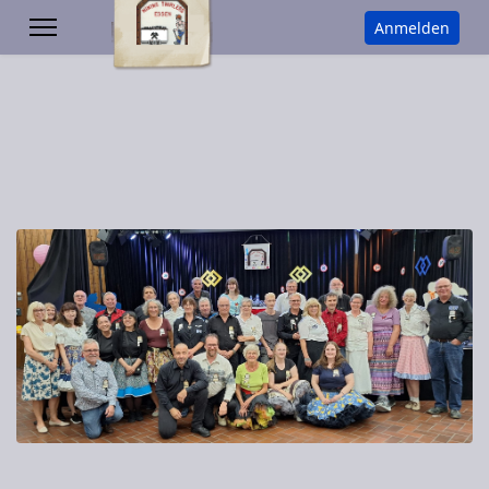
Anmelden